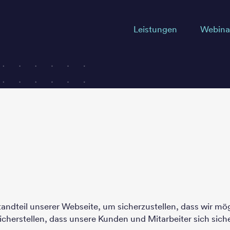
Leistungen
Webina
andteil unserer Webseite, um sicherzustellen, dass wir mö
cherstellen, dass unsere Kunden und Mitarbeiter sich sich