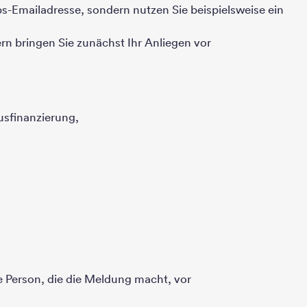
bs-Emailadresse, sondern nutzen Sie beispielsweise ein
rn bringen Sie zunächst Ihr Anliegen vor
usfinanzierung,
Person, die die Meldung macht, vor