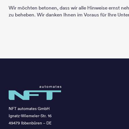
Wir möchten betonen, dass wir alle Hinweise ernst ne
zu beheben. Wir danken Ihnen im Voraus für Ihre Unte
NFT automates GmbH
Ignatz-Wiemeler-Str. 16
49479 Ibbenbüren – DE