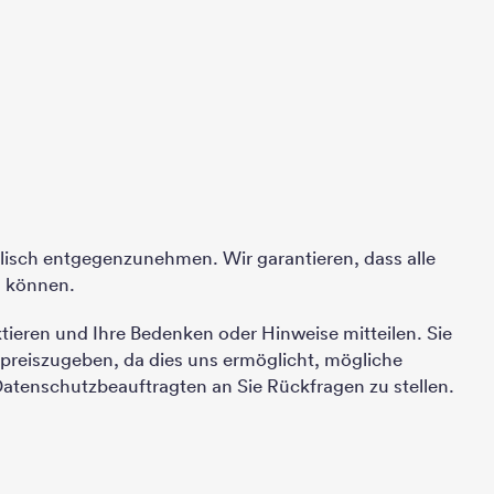
alisch entgegenzunehmen. Wir garantieren, dass alle
n können.
eren und Ihre Bedenken oder Hinweise mitteilen. Sie
t preiszugeben, da dies uns ermöglicht, mögliche
atenschutzbeauftragten an Sie Rückfragen zu stellen.