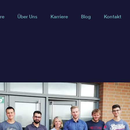
re
Über Uns
Karriere
Blog
Kontakt