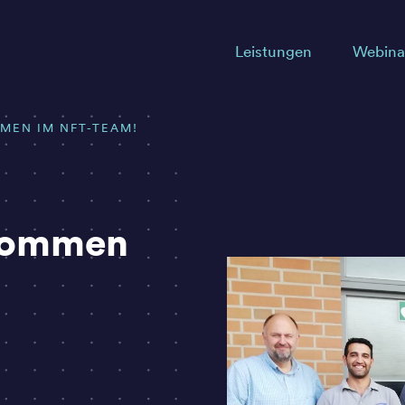
Leistungen
Webina
MEN IM NFT-TEAM!
lkommen