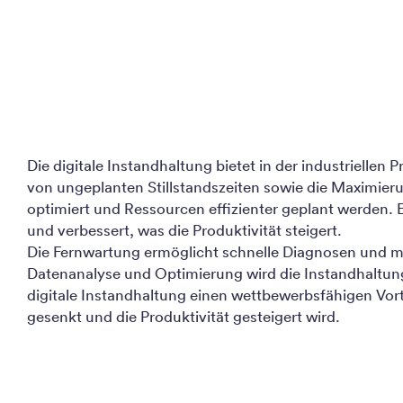
Die digitale Instandhaltung bietet in der industriellen 
von ungeplanten Stillstandszeiten sowie die Maximie
optimiert und Ressourcen effizienter geplant werden. E
und verbessert, was die Produktivität steigert.
Die Fernwartung ermöglicht schnelle Diagnosen und min
Datenanalyse und Optimierung wird die Instandhaltung 
digitale Instandhaltung einen wettbewerbsfähigen Vort
gesenkt und die Produktivität gesteigert wird.