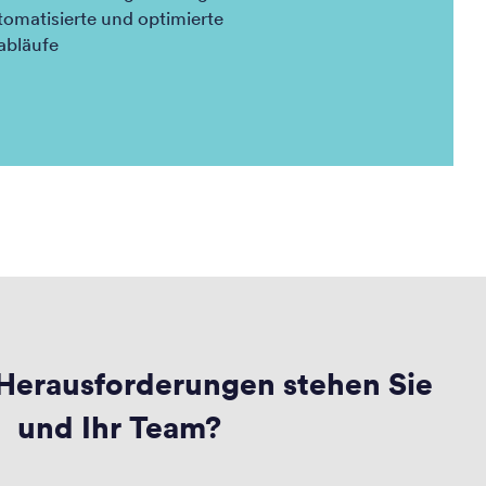
tomatisierte und optimierte
abläufe
Herausforderungen stehen Sie
und Ihr Team?