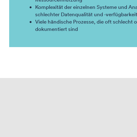
Komplexität der einzelnen Systeme und Ana
schlechter Datenqualität und -verfügbarkei
Viele händische Prozesse, die oft schlecht o
dokumentiert sind