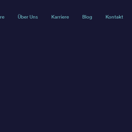
re
Über Uns
Karriere
Blog
Kontakt