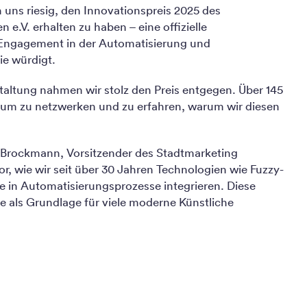
uns riesig, den Innovationspreis 2025 des
e.V. erhalten zu haben – eine offizielle
 Engagement in der Automatisierung und
ie würdigt.
nstaltung nahmen wir stolz den Preis entgegen. Über 145
m zu netzwerken und zu erfahren, warum wir diesen
 Brockmann, Vorsitzender des Stadtmarketing
or, wie wir seit über 30 Jahren Technologien wie Fuzzy-
 in Automatisierungsprozesse integrieren. Diese
 als Grundlage für viele moderne Künstliche