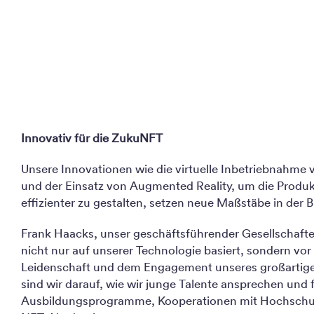
Innovativ für die ZukuNFT
Unsere Innovationen wie die virtuelle Inbetriebnahme
und der Einsatz von Augmented Reality, um die Prod
effizienter zu gestalten, setzen neue Maßstäbe in der 
Frank Haacks, unser geschäftsführender Gesellschafter
nicht nur auf unserer Technologie basiert, sondern vor
Leidenschaft und dem Engagement unseres großartige
sind wir darauf, wie wir junge Talente ansprechen und 
Ausbildungsprogramme, Kooperationen mit Hochschul