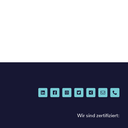
Wir sind zertifiziert: