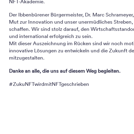
NFT-Akademie.
Der Ibbenbürener Bürgermeister, Dr. Marc Schrameyer,
Mut zur Innovation und unser unermüdliches Streben
schaffen. Wir sind stolz darauf, den Wirtschaftsstando
und international erfolgreich zu sein.
Mit dieser Auszeichnung im Rücken sind wir noch motiv
innovative Lösungen zu entwickeln und die Zukunft de
mitzugestalten.
Danke an alle, die uns auf diesem Weg begleiten.
#ZukuNFTwirdmitNFTgeschrieben