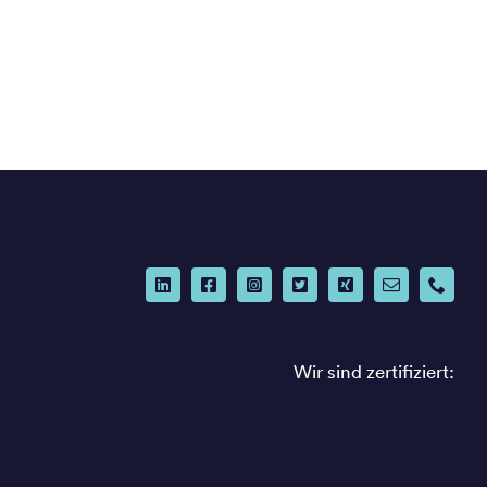
Wir sind zertifiziert: