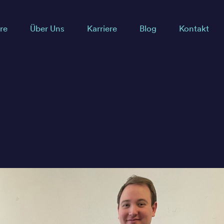
re
Über Uns
Karriere
Blog
Kontakt