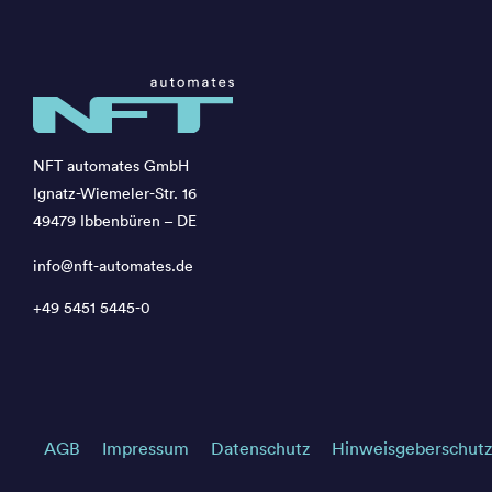
NFT automates GmbH
Ignatz-Wiemeler-Str. 16
49479 Ibbenbüren – DE
info@nft-automates.de
+49 5451 5445-0
AGB
Impressum
Datenschutz
Hinweisgeberschutz