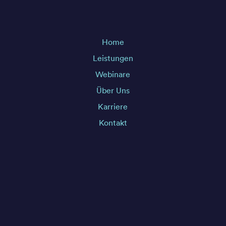
Home
Leistungen
Webinare
Über Uns
Karriere
Kontakt