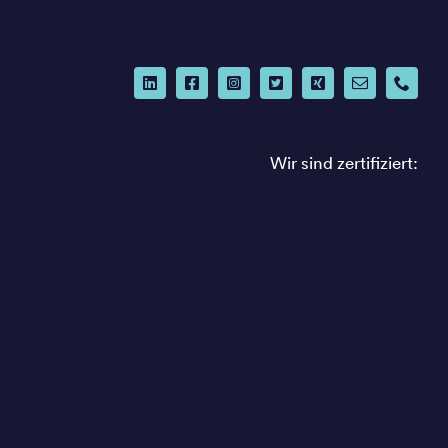
Wir sind zertifiziert: